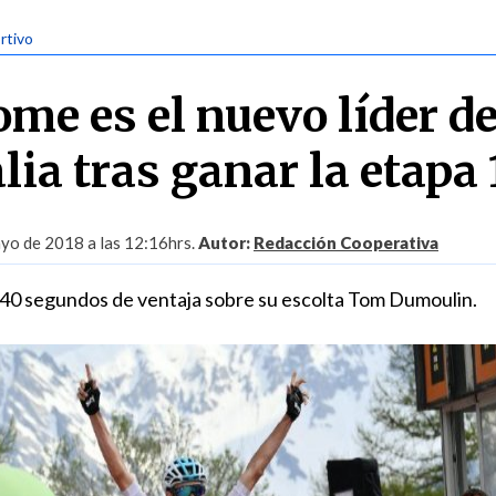
rtivo
me es el nuevo líder de
alia tras ganar la etapa 
yo de 2018 a las 12:16hrs.
Autor:
Redacción Cooperativa
ó 40 segundos de ventaja sobre su escolta Tom Dumoulin.