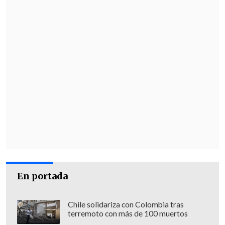
En portada
Chile solidariza con Colombia tras
terremoto con más de 100 muertos