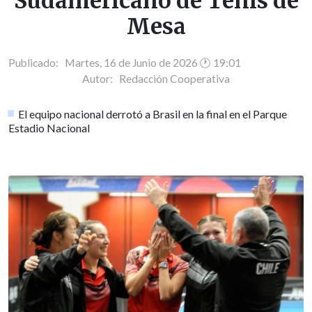
Sudamericano de Tenis de
Mesa
Publicado: Martes, 16 de Junio de 2026 🕐 19:01
Autor:
Redacción Cooperativa
El equipo nacional derrotó a Brasil en la final en el Parque
Estadio Nacional