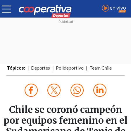
Tópicos:
Deportes
Polideportivo
Team Chile
Chile se coronó campeón
por equipos femenino en el