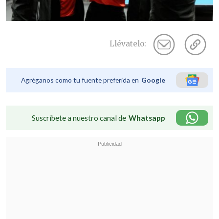
Llévatelo:
Agréganos como tu fuente preferida en
Google
Suscríbete a nuestro canal de
Whatsapp