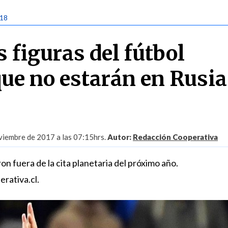
018
 figuras del fútbol
ue no estarán en Rusia
iembre de 2017 a las 07:15hrs.
Autor:
Redacción Cooperativa
on fuera de la cita planetaria del próximo año.
erativa.cl.