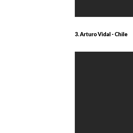
3. Arturo Vidal - Chile