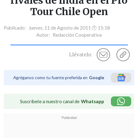
rivales de India en el Pro
Tour Chile Open
Publicado: Jueves, 11 de Agosto de 2011 🕐 15:18
Autor:
Redacción Cooperativa
Llévatelo:
Agréganos como tu fuente preferida en
Google
Suscríbete a nuestro canal de
Whatsapp