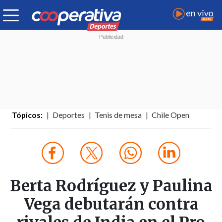
Tópicos:
Deportes
Tenis de mesa
Chile Open
Berta Rodríguez y Paulina
Vega debutarán contra