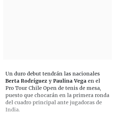
Un duro debut tendrán las nacionales
Berta Rodríguez
y
Paulina Vega
en el
Pro Tour Chile Open de tenis de mesa,
puesto que chocarán en la primera ronda
del cuadro principal ante jugadoras de
India.