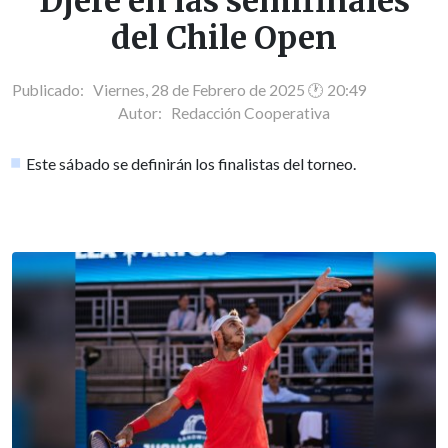
Djere en las semifinales
del Chile Open
Publicado: Viernes, 28 de Febrero de 2025 🕐 20:49
Autor:
Redacción Cooperativa
Este sábado se definirán los finalistas del torneo.