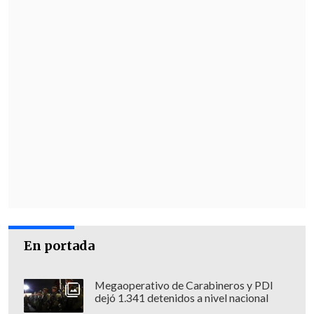
En portada
Megaoperativo de Carabineros y PDI
dejó 1.341 detenidos a nivel nacional