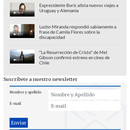
Expresidente Boric alista nuevos viajes a
Uruguay y Alemania
7929
Lucho Miranda respondió sabiamente a
frase de Camila Flores sobre la
7377
discapacidad
"La Resurrección de Cristo" de Mel
Gibson confirmó estreno en cines de
5377
Chile
Suscríbete a nuestro newsletter
Nombre y apellido
E-mail