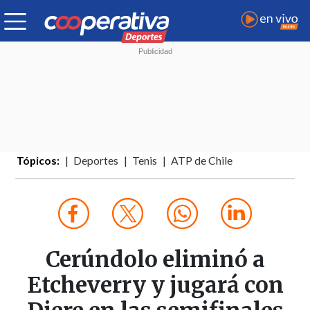
Tópicos:
Deportes
Tenis
ATP de Chile
Cerúndolo eliminó a
Etcheverry y jugará con