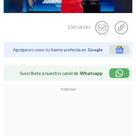
Llévatelo:
Agréganos como tu fuente preferida en
Google
Suscríbete a nuestro canal de
Whatsapp