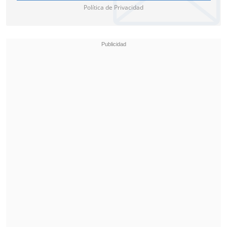
Política de Privacidad