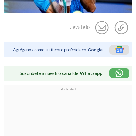
Llévatelo:
Agréganos como tu fuente preferida en
Google
Suscríbete a nuestro canal de
Whatsapp