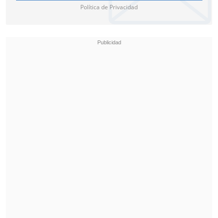
Política de Privacidad