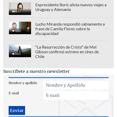
Expresidente Boric alista nuevos viajes a
Uruguay y Alemania
8013
Lucho Miranda respondió sabiamente a
frase de Camila Flores sobre la
7633
discapacidad
"La Resurrección de Cristo" de Mel
Gibson confirmó estreno en cines de
5431
Chile
Suscríbete a nuestro newsletter
Nombre y apellido
E-mail