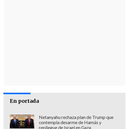
En portada
Netanyahu rechaza plan de Trump que
contempla desarme de Hamás y
repliegue de Israel en Gaza