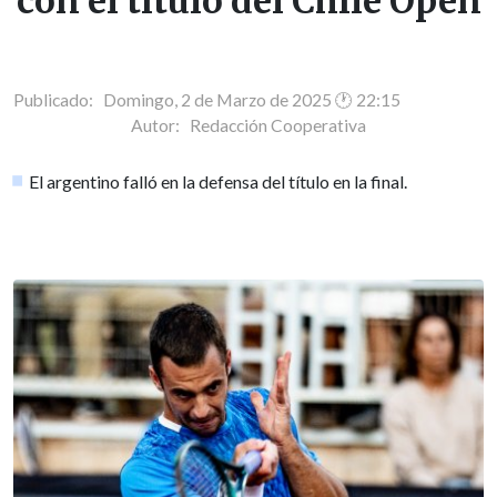
con el título del Chile Open
Publicado: Domingo, 2 de Marzo de 2025 🕐 22:15
Autor:
Redacción Cooperativa
El argentino falló en la defensa del título en la final.