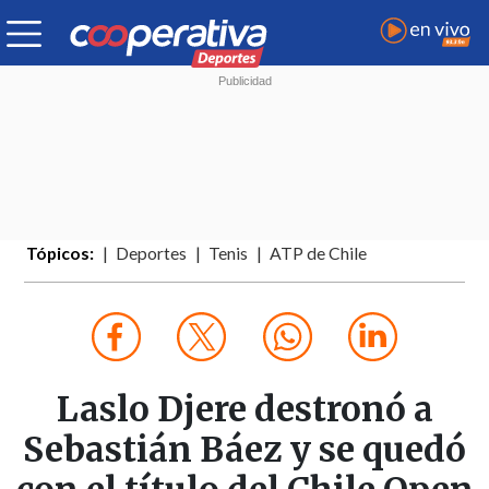
Tópicos:
Deportes
Tenis
ATP de Chile
Laslo Djere destronó a
Sebastián Báez y se quedó