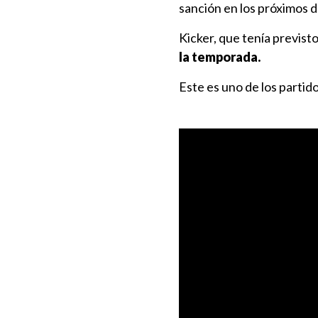
sanción en los próximos d
Kicker, que tenía previst
la temporada.
Este es uno de los partido