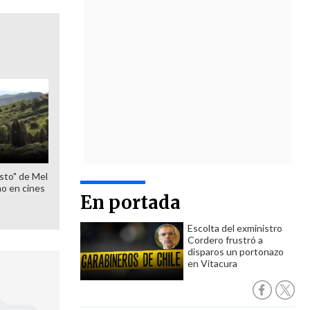
sto" de Mel
o en cines
En portada
Escolta del exministro
Cordero frustró a
disparos un portonazo
en Vitacura