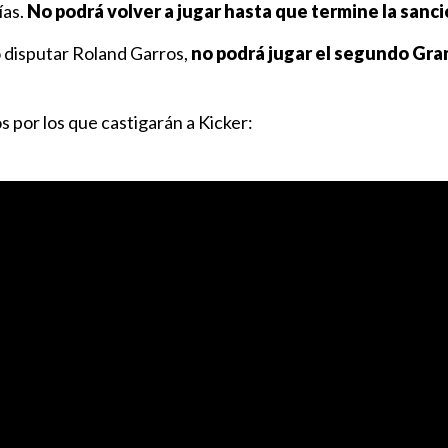
ías.
No podrá volver a jugar hasta que termine la sanci
o disputar Roland Garros,
no podrá jugar el segundo Gra
s por los que castigarán a Kicker: