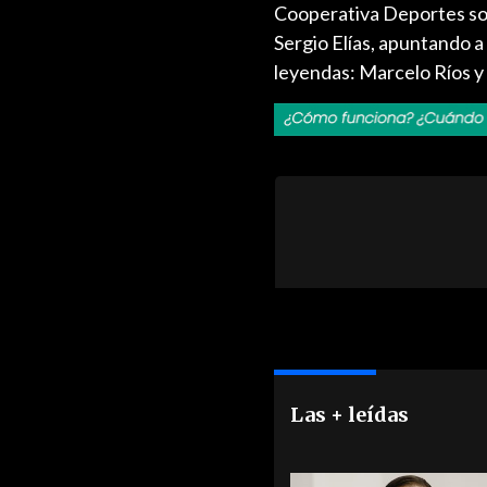
Cooperativa Deportes sobr
Sergio Elías, apuntando a
leyendas: Marcelo Ríos y
Las + leídas