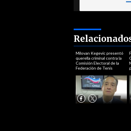
Relacionado
Milovan Kegevic presentó
querella criminal contra la
C
Comisión Electoral de la
Federación de Tenis