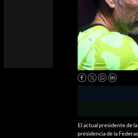
El actual presidente de l
presidencia de la Federac