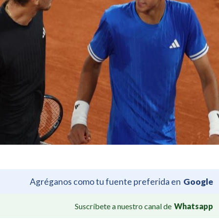
Agréganos como tu fuente preferida en
Google
Suscríbete a nuestro canal de
Whatsapp