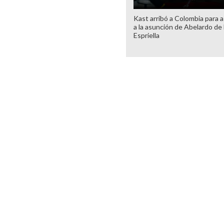
Kast arribó a Colombia para as
a la asunción de Abelardo de 
Espriella