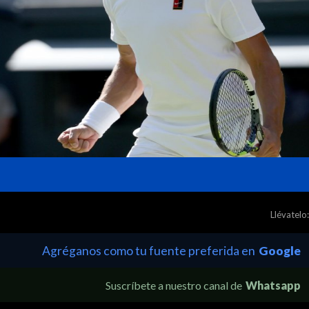
Llévatelo:
Agréganos como tu fuente preferida en
Google
Suscríbete a nuestro canal de
Whatsapp