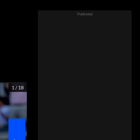
1
/ 18