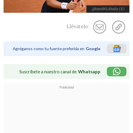
@InteBNLdItalia (X)
Llévatelo:
Agréganos como tu fuente preferida en
Google
Suscríbete a nuestro canal de
Whatsapp