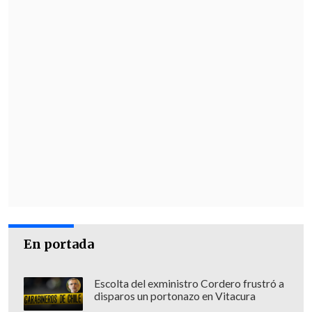
En portada
Escolta del exministro Cordero frustró a
disparos un portonazo en Vitacura