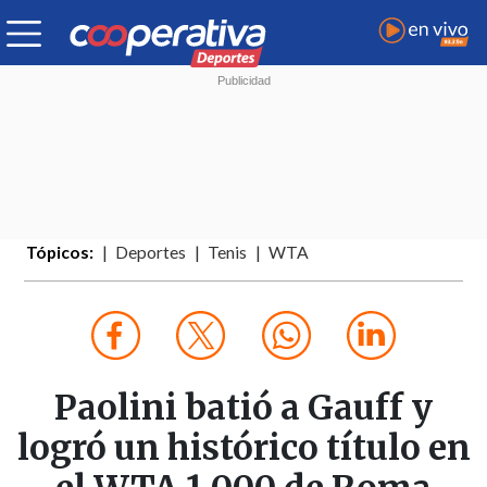
Tópicos:
Deportes
Tenis
WTA
Paolini batió a Gauff y
logró un histórico título en