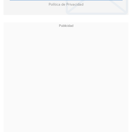
Política de Privacidad