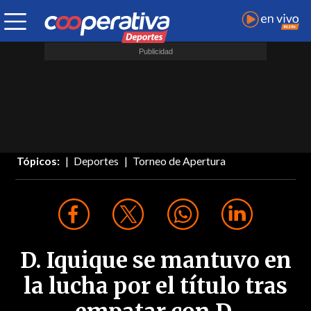
Tópicos:
Deportes
Torneo de Apertura
D. Iquique se mantuvo en
la lucha por el título tras