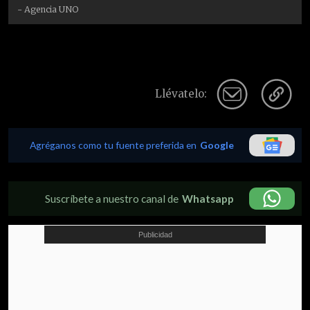
- Agencia UNO
Llévatelo:
Agréganos como tu fuente preferida en
Google
Suscríbete a nuestro canal de
Whatsapp