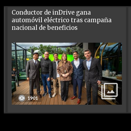
Conductor de inDrive gana
automóvil eléctrico tras campaña
nacional de beneficios
1901