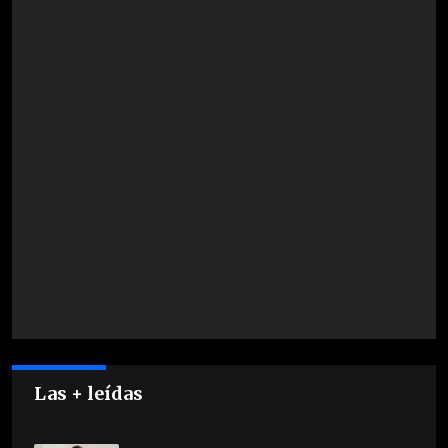
Las + leídas