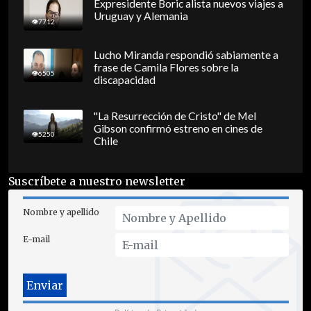
Expresidente Boric alista nuevos viajes a
Uruguay y Alemania
7712
Lucho Miranda respondió sabiamente a
frase de Camila Flores sobre la
6505
discapacidad
"La Resurrección de Cristo" de Mel
Gibson confirmó estreno en cines de
5250
Chile
Suscríbete a nuestro newsletter
Nombre y apellido
E-mail