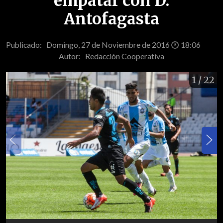
empatar con D.
Antofagasta
Publicado: Domingo, 27 de Noviembre de 2016 🕐 18:06
Autor:
Redacción Cooperativa
1
/ 22