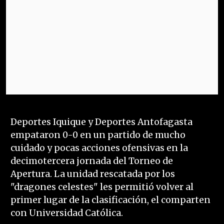
Deportes Iquique y Deportes Antofagasta
empataron 0-0 en un partido de mucho
cuidado y pocas acciones ofensivas en la
decimotercera jornada del Torneo de
Apertura. La unidad rescatada por los
"dragones celestes" les permitió volver al
primer lugar de la clasificación, el comparten
con Universidad Católica.