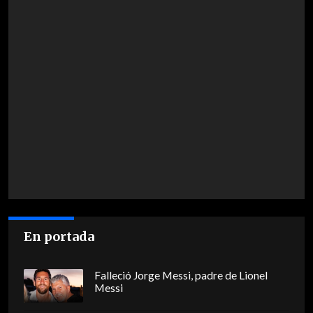
En portada
Falleció Jorge Messi, padre de Lionel
Messi