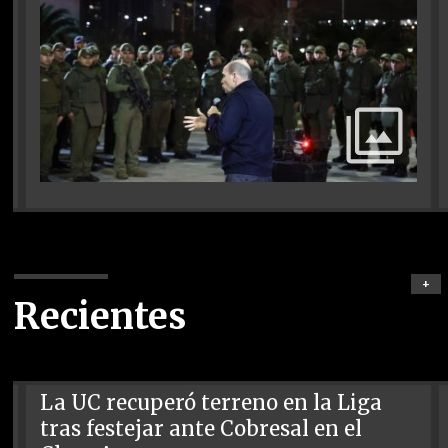
+
Recientes
La UC recuperó terreno en la Liga
tras festejar ante Cobresal en el