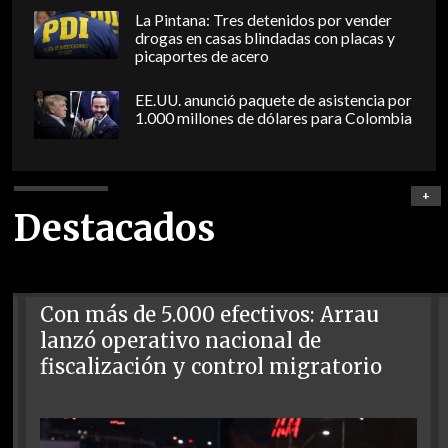
La Pintana: Tres detenidos por vender
drogas en casas blindadas con placas y
picaportes de acero
EE.UU. anunció paquete de asistencia por
1.000 millones de dólares para Colombia
+
Destacados
Con más de 5.000 efectivos: Arrau
lanzó operativo nacional de
fiscalización y control migratorio