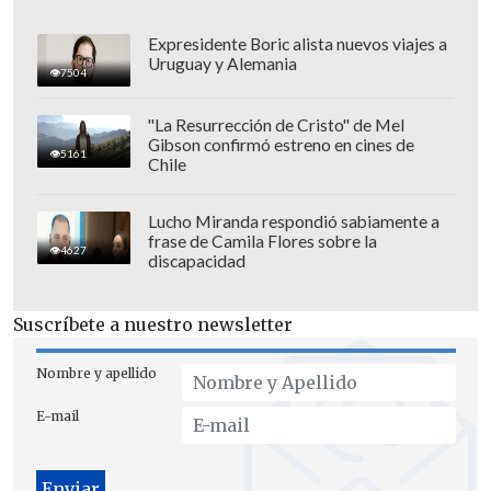
Expresidente Boric alista nuevos viajes a
Uruguay y Alemania
7504
"La Resurrección de Cristo" de Mel
Gibson confirmó estreno en cines de
5161
Chile
Lucho Miranda respondió sabiamente a
frase de Camila Flores sobre la
4627
discapacidad
Suscríbete a nuestro newsletter
Nombre y apellido
E-mail