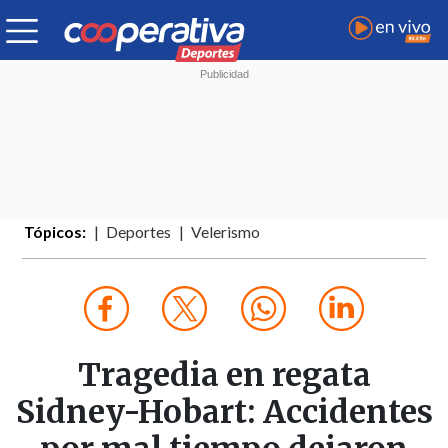
Tópicos:
Deportes
Velerismo
Tragedia en regata
Sidney-Hobart: Accidentes