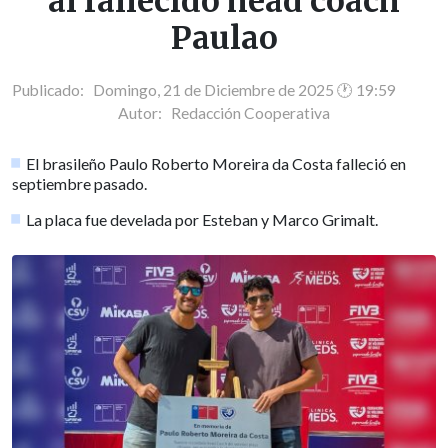
al fallecido head coach
Paulao
Publicado: Domingo, 21 de Diciembre de 2025 🕐 19:59
Autor:
Redacción Cooperativa
El brasileño Paulo Roberto Moreira da Costa falleció en
septiembre pasado.
La placa fue develada por Esteban y Marco Grimalt.