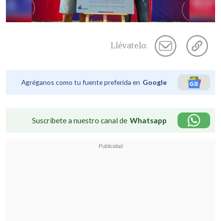
Llévatelo:
Agréganos como tu fuente preferida en
Google
Suscríbete a nuestro canal de
Whatsapp