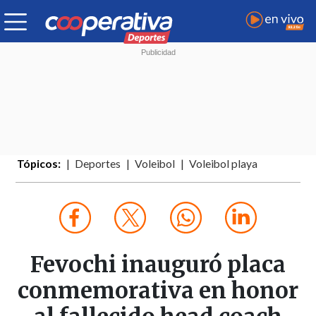
Tópicos:
Deportes
Voleibol
Voleibol playa
Fevochi inauguró placa
conmemorativa en honor