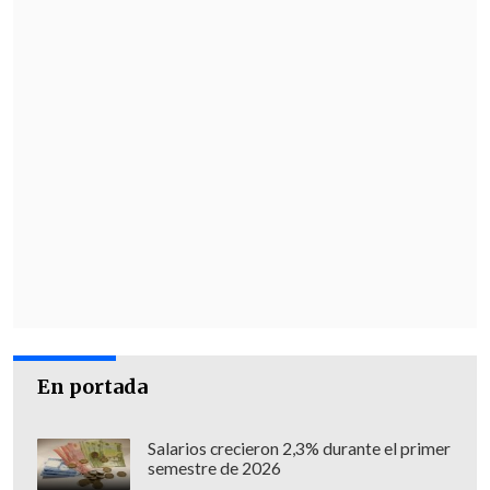
En portada
Salarios crecieron 2,3% durante el primer
semestre de 2026