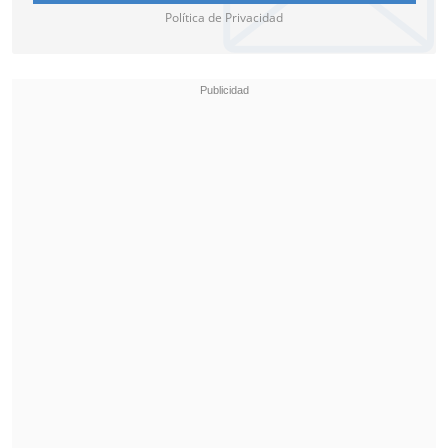
Política de Privacidad