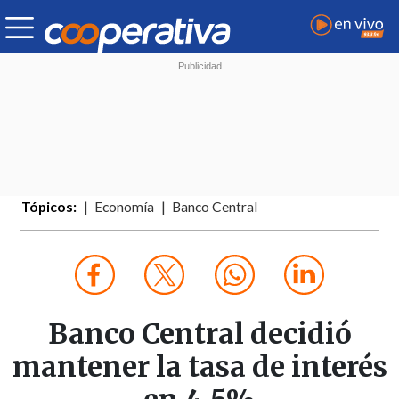
Tópicos:
Economía
Banco Central
Banco Central decidió
mantener la tasa de interés