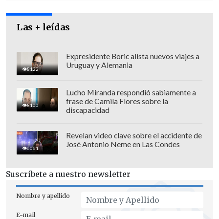
Las + leídas
Expresidente Boric alista nuevos viajes a
Uruguay y Alemania
8122
Lucho Miranda respondió sabiamente a
frase de Camila Flores sobre la
8100
discapacidad
Revelan video clave sobre el accidente de
José Antonio Neme en Las Condes
6061
Suscríbete a nuestro newsletter
Nombre y apellido
E-mail