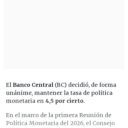
El
Banco Central
(BC) decidió, de forma
unánime, mantener la tasa de política
monetaria en
4,5 por cierto.
En el marco de la primera Reunión de
Política Monetaria del 2026, el Consejo