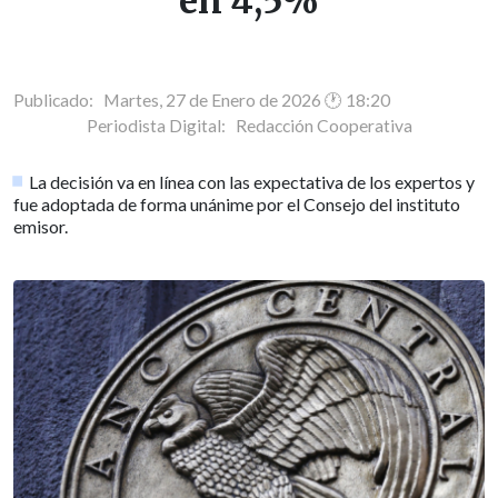
en 4,5%
Publicado: Martes, 27 de Enero de 2026 🕐 18:20
Periodista Digital:
Redacción Cooperativa
La decisión va en línea con las expectativa de los expertos y
fue adoptada de forma unánime por el Consejo del instituto
emisor.