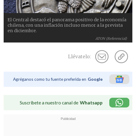
El Central destacó el panorama positivo de la economía
chilena, con una inflación incluso menor a la prevista
en diciembre.
ATON (Referencial)
Llévatelo:
Agréganos como tu fuente preferida en
Google
Suscríbete a nuestro canal de
Whatsapp