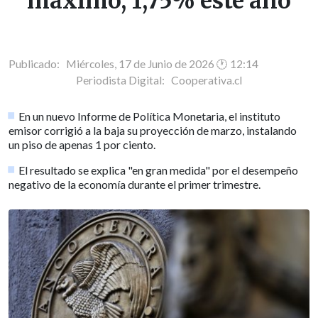
máximo, 1,75% este año
Publicado: Miércoles, 17 de Junio de 2026 🕐 12:14
Periodista Digital:
Cooperativa.cl
En un nuevo Informe de Política Monetaria, el instituto
emisor corrigió a la baja su proyección de marzo, instalando
un piso de apenas 1 por ciento.
El resultado se explica "en gran medida" por el desempeño
negativo de la economía durante el primer trimestre.