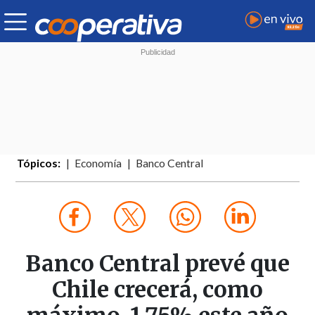
Tópicos:
Economía
Banco Central
Banco Central prevé que
Chile crecerá, como