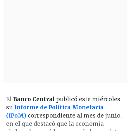
El
Banco Central
publicó este miércoles
su
Informe de Política Monetaria
(IPoM)
correspondiente al mes de junio,
en el que destacó que la economía