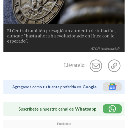
El Central también presagió un aumento de inflación,
aunque "hasta ahora ha evolucionado en línea con lo
esperado".
ATON (referencial)
Llévatelo:
Agréganos como tu fuente preferida en
Google
Suscríbete a nuestro canal de
Whatsapp