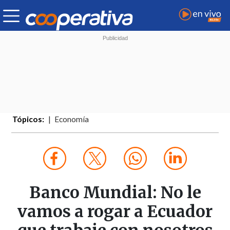
Tópicos:
Economía
Banco Mundial: No le
vamos a rogar a Ecuador