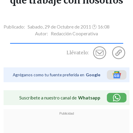
que trabaje con nosotros
Publicado: Sabado, 29 de Octubre de 2011 🕐 16:08
Autor:
Redacción Cooperativa
Llévatelo:
Agréganos como tu fuente preferida en
Google
Suscríbete a nuestro canal de
Whatsapp