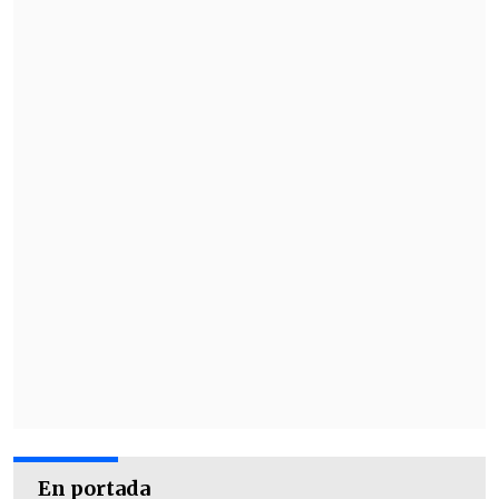
En portada