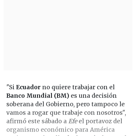
"Si
Ecuador
no quiere trabajar con el
Banco Mundial (BM)
es una decisión
soberana del Gobierno, pero tampoco le
vamos a rogar que trabaje con nosotros",
afirmó este sábado a
Efe
el portavoz del
organismo económico para América