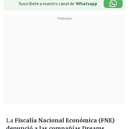
Suscríbete a nuestro canal de
Whatsapp
La
Fiscalía Nacional Económica (FNE)
denunció a las compañías Dreams,