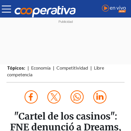
Tópicos:
Economía
Competitividad
Libre
competencia
"Cartel de los casinos":
FNE denunció a Dreams,