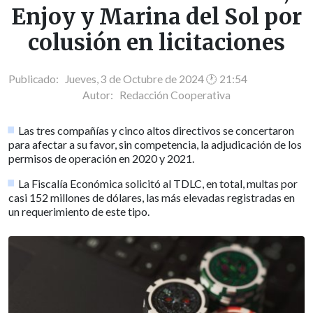
Enjoy y Marina del Sol por
colusión en licitaciones
Publicado: Jueves, 3 de Octubre de 2024 🕐 21:54
Autor:
Redacción Cooperativa
Las tres compañías y cinco altos directivos se concertaron
para afectar a su favor, sin competencia, la adjudicación de los
permisos de operación en 2020 y 2021.
La Fiscalía Económica solicitó al TDLC, en total, multas por
casi 152 millones de dólares, las más elevadas registradas en
un requerimiento de este tipo.