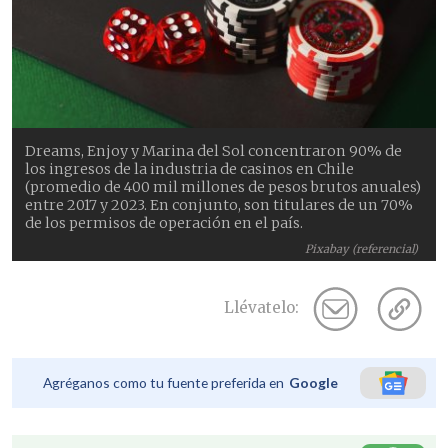
Dreams, Enjoy y Marina del Sol concentraron 90% de
los ingresos de la industria de casinos en Chile
(promedio de 400 mil millones de pesos brutos anuales)
entre 2017 y 2023. En conjunto, son titulares de un 70%
de los permisos de operación en el país.
Pixabay (referencial)
Llévatelo:
Agréganos como tu fuente preferida en
Google