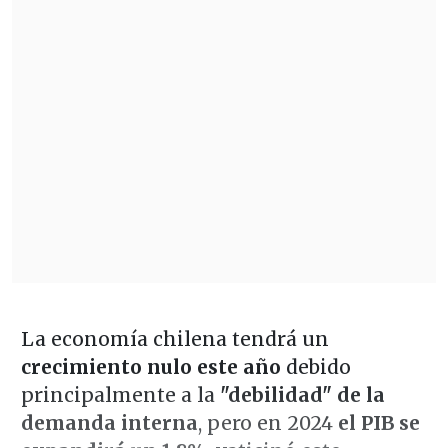
La economía chilena tendrá un
crecimiento nulo este año
debido
principalmente a la
"debilidad" de la
demanda interna
, pero en 2024
el PIB se