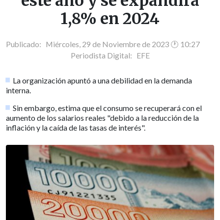
este año y se expandirá
1,8% en 2024
Publicado: Miércoles, 29 de Noviembre de 2023 🕐 10:27
Periodista Digital:
EFE
La organización apuntó a una debilidad en la demanda
interna.
Sin embargo, estima que el consumo se recuperará con el
aumento de los salarios reales "debido a la reducción de la
inflación y la caída de las tasas de interés".