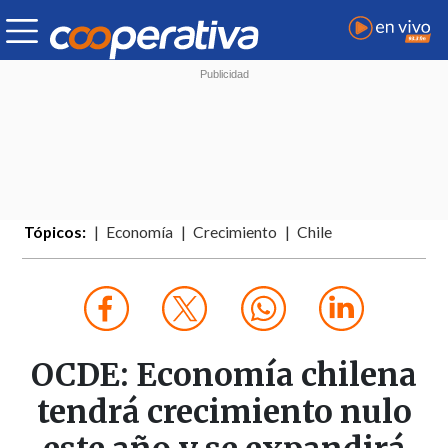
Tópicos:
Economía
Crecimiento
Chile
OCDE: Economía chilena
tendrá crecimiento nulo