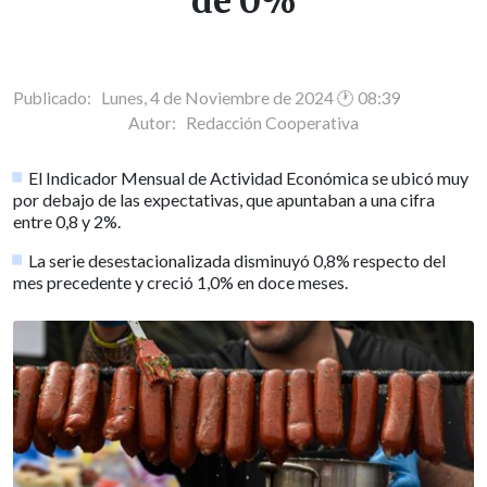
de 0%
Publicado: Lunes, 4 de Noviembre de 2024 🕐 08:39
Autor:
Redacción Cooperativa
El Indicador Mensual de Actividad Económica se ubicó muy
por debajo de las expectativas, que apuntaban a una cifra
entre 0,8 y 2%.
La serie desestacionalizada disminuyó 0,8% respecto del
mes precedente y creció 1,0% en doce meses.