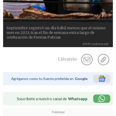
Septiembre registró un día hábil menos que el mismo
mes en 2023, tras el fin de semana extra largo de
celebración de Fiestas Patrias.
ATON (referencial)
Llévatelo:
Agréganos como tu fuente preferida en
Google
Suscríbete a nuestro canal de
Whatsapp