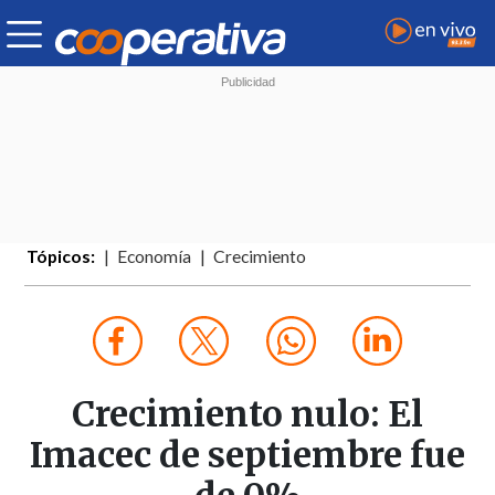
Tópicos:
Economía
Crecimiento
Crecimiento nulo: El
Imacec de septiembre fue