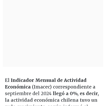
El
Indicador Mensual de Actividad
Económica
(Imacec) correspondiente a
septiembre del 2024
llegó a 0%, es decir,
la actividad económica chilena tuvo un