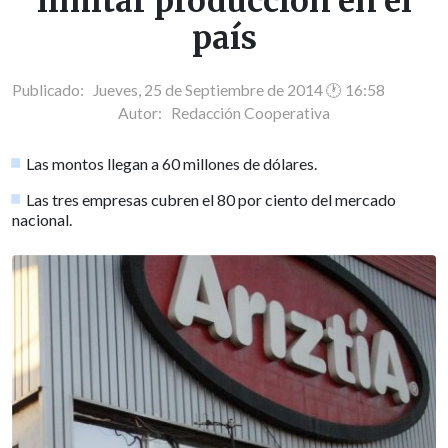
limitar producción en el
país
Publicado: Jueves, 25 de Septiembre de 2014 🕐 16:58
Autor:
Redacción Cooperativa
Las montos llegan a 60 millones de dólares.
Las tres empresas cubren el 80 por ciento del mercado
nacional.