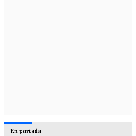
En portada