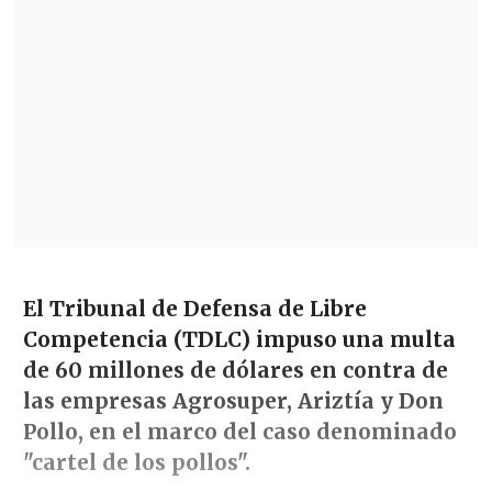
El Tribunal de Defensa de Libre
Competencia (TDLC) impuso una multa
de 60 millones de dólares en contra de
las empresas Agrosuper, Ariztía y Don
Pollo, en el marco del caso denominado
"cartel de los pollos".