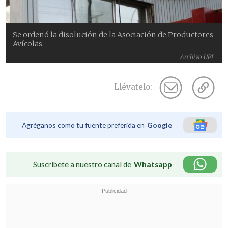
Se ordenó la disolución de la Asociación de Productores
Avícolas.
Archivo UPI
Llévatelo:
Agréganos como tu fuente preferida en
Google
Suscríbete a nuestro canal de
Whatsapp