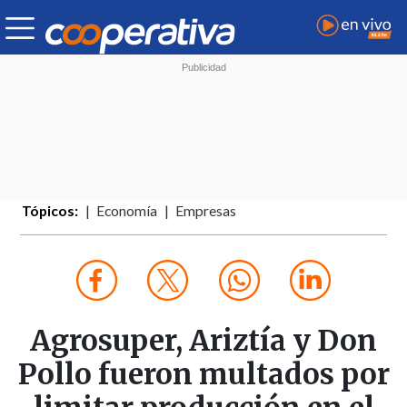
Tópicos:
Economía
Empresas
Agrosuper, Ariztía y Don
Pollo fueron multados por