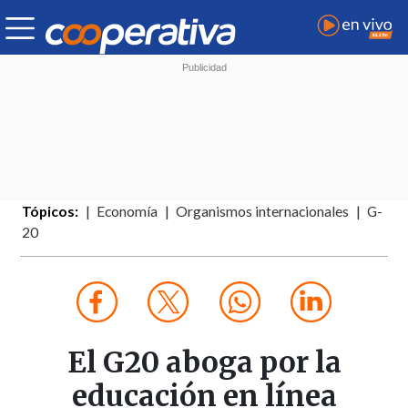
Tópicos:
Economía
Organismos internacionales
G-
20
El G20 aboga por la
educación en línea