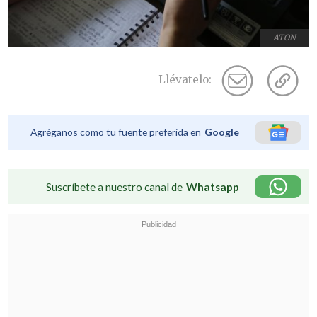
ATON
Llévatelo:
Agréganos como tu fuente preferida en
Google
Suscríbete a nuestro canal de
Whatsapp