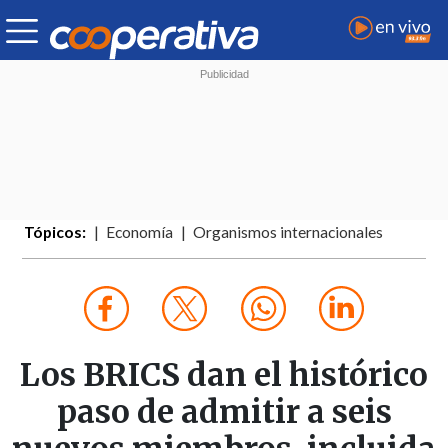
Tópicos:
Economía
Organismos internacionales
Los BRICS dan el histórico
paso de admitir a seis