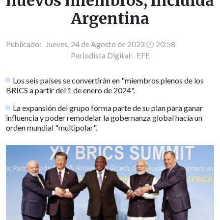
nuevos miembros, incluida
Argentina
Publicado: Jueves, 24 de Agosto de 2023 🕐 20:58
Periodista Digital:
EFE
Los seis países se convertirán en "miembros plenos de los
BRICS a partir del 1 de enero de 2024".
La expansión del grupo forma parte de su plan para ganar
influencia y poder remodelar la gobernanza global hacia un
orden mundial "multipolar".