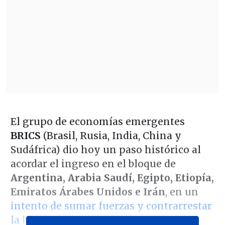
El grupo de economías emergentes
BRICS
(Brasil, Rusia, India, China y
Sudáfrica) dio hoy un paso histórico al
acordar el ingreso en el bloque de
Argentina, Arabia Saudí, Egipto, Etiopía,
Emiratos Árabes Unidos e Irán
, en un
intento de sumar fuerzas y contrarrestar
la hegemonía mundial de Occidente
.