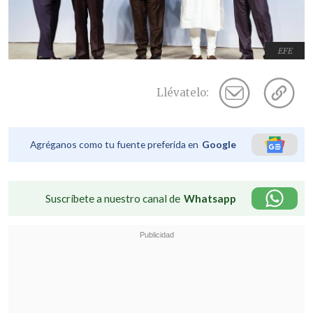
EFE
Llévatelo:
Agréganos como tu fuente preferida en
Google
Suscríbete a nuestro canal de
Whatsapp