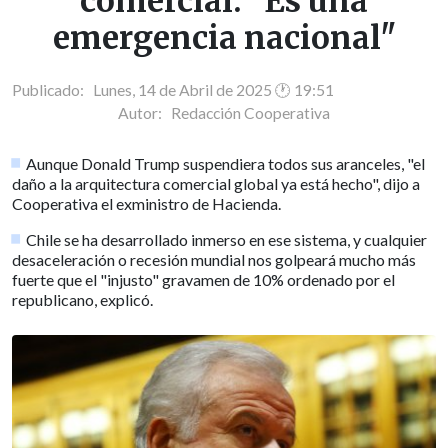
comercial: "Es una
emergencia nacional"
Publicado: Lunes, 14 de Abril de 2025 🕐 19:51
Autor:
Redacción Cooperativa
Aunque Donald Trump suspendiera todos sus aranceles, "el
daño a la arquitectura comercial global ya está hecho", dijo a
Cooperativa el exministro de Hacienda.
Chile se ha desarrollado inmerso en ese sistema, y cualquier
desaceleración o recesión mundial nos golpeará mucho más
fuerte que el "injusto" gravamen de 10% ordenado por el
republicano, explicó.