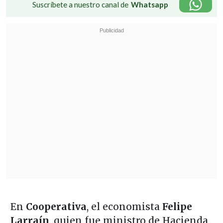
Suscríbete a nuestro canal de
Whatsapp
En
Cooperativa
, el economista
Felipe
Larraín
, quien fue ministro de Hacienda