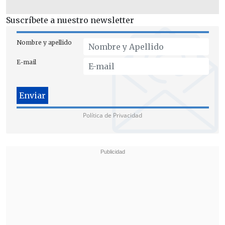
Suscríbete a nuestro newsletter
Nombre y apellido
E-mail
Política de Privacidad