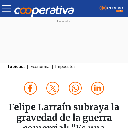
Tópicos:
Economía
Impuestos
Felipe Larraín subraya la
gravedad de la guerra