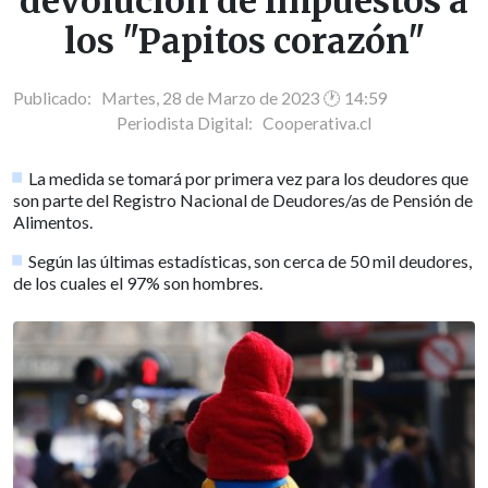
devolución de impuestos a
los "Papitos corazón"
Publicado: Martes, 28 de Marzo de 2023 🕐 14:59
Periodista Digital:
Cooperativa.cl
La medida se tomará por primera vez para los deudores que
son parte del Registro Nacional de Deudores/as de Pensión de
Alimentos.
Según las últimas estadísticas, son cerca de 50 mil deudores,
de los cuales el 97% son hombres.