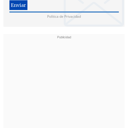
Política de Privacidad