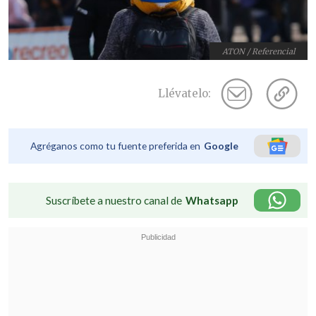
ATON / Referencial
Llévatelo:
Agréganos como tu fuente preferida en
Google
Suscríbete a nuestro canal de
Whatsapp