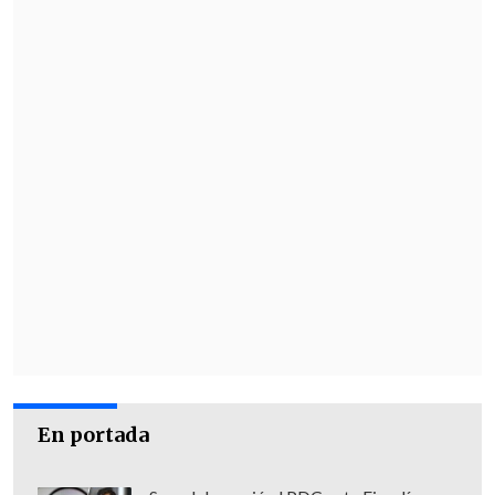
En portada