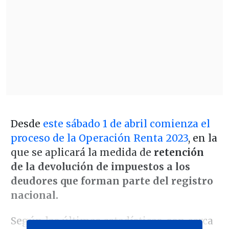
Desde
este sábado 1 de abril comienza el
proceso de la Operación Renta 2023
, en la
que se aplicará la medida de
retención
de la devolución de impuestos a los
deudores que forman parte del registro
nacional.
Según las últimas estadísticas, son cerca