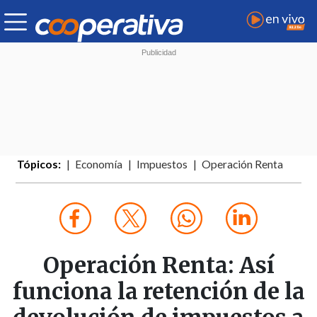
Tópicos:
Economía
Impuestos
Operación Renta
Operación Renta: Así
funciona la retención de la