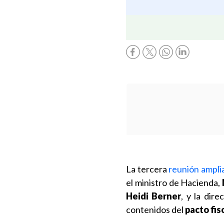
La tercera
reunión ampli
el ministro de Hacienda,
Heidi Berner
, y la dir
contenidos del
pacto fis