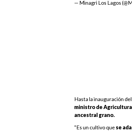
— Minagri Los Lagos (@
Hasta la inauguración del
ministro de Agricultur
ancestral grano.
"Es un cultivo que
se ada