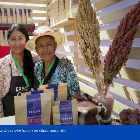
e lo convierten en un súper alimento.