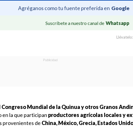
Agréganos como tu fuente preferida en
Google
Suscríbete a nuestro canal de
Whatsapp
Llévatelo:
I Congreso Mundial de la Quinua y otros Granos Andi
 en la que participan
productores agrícolas locales y e
s provenientes de
China, México, Grecia, Estados Unido