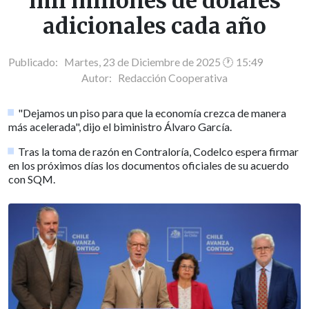
mil millones de dólares
adicionales cada año
Publicado: Martes, 23 de Diciembre de 2025 🕐 15:49
Autor:
Redacción Cooperativa
"Dejamos un piso para que la economía crezca de manera
más acelerada", dijo el biministro Álvaro García.
Tras la toma de razón en Contraloría, Codelco espera firmar
en los próximos días los documentos oficiales de su acuerdo
con SQM.