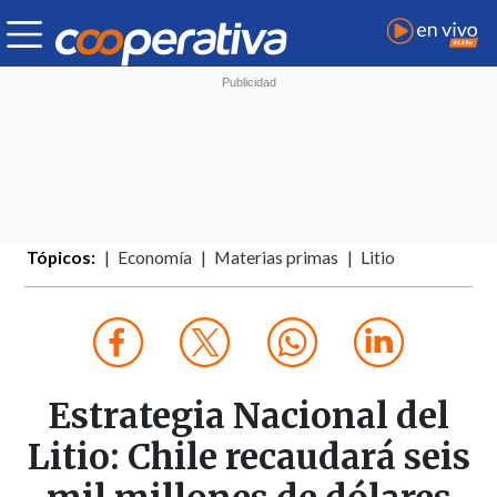
Tópicos:
Economía
Materias primas
Litio
Estrategia Nacional del
Litio: Chile recaudará seis