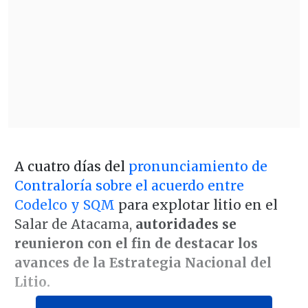
A cuatro días del
pronunciamiento de
Contraloría sobre el acuerdo entre
Codelco y SQM
para explotar litio en el
Salar de Atacama,
autoridades se
reunieron con el fin de destacar los
avances de la Estrategia Nacional del
Litio.