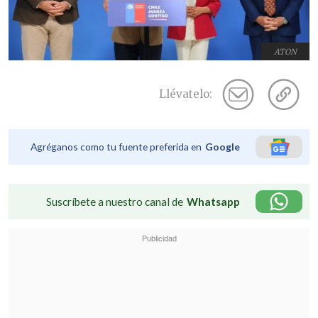
ATON
Llévatelo:
Agréganos como tu fuente preferida en
Google
Suscríbete a nuestro canal de
Whatsapp