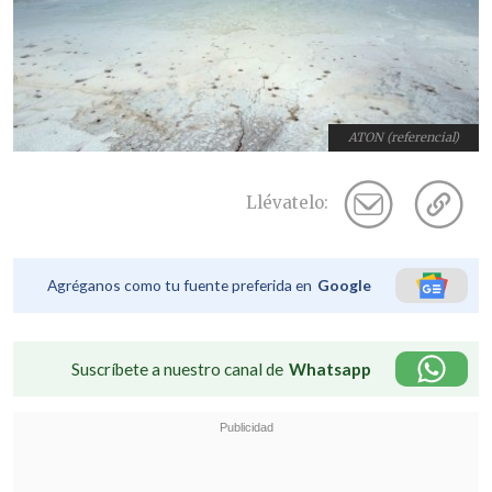
ATON (referencial)
Llévatelo:
Agréganos como tu fuente preferida en
Google
Suscríbete a nuestro canal de
Whatsapp