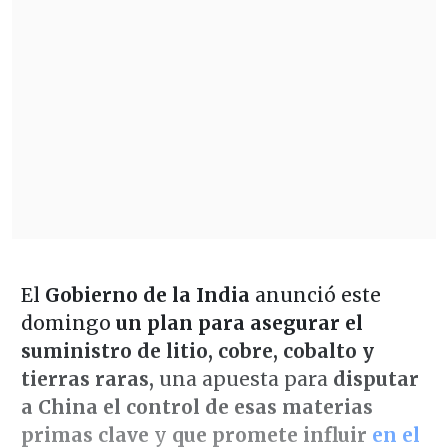
El
Gobierno de la India
anunció este
domingo
un plan para asegurar el
suministro de litio, cobre, cobalto y
tierras raras,
una apuesta para
disputar
a China el control de esas materias
primas clave
y
que promete influir
en el