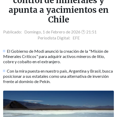
control de minerales y
apunta a yacimientos en
Chile
Publicado: Domingo, 1 de Febrero de 2026 🕐 21:51
Periodista Digital:
EFE
El Gobierno de Modi anunció la creación de la "Misión de
Minerales Críticos" para adquirir activos mineros de litio,
cobre y cobalto en el extranjero.
Con la mira puesta en nuestro país, Argentina y Brasil, busca
posicionar a sus estatales como una alternativa de inversión
frente al dominio de Pekín.