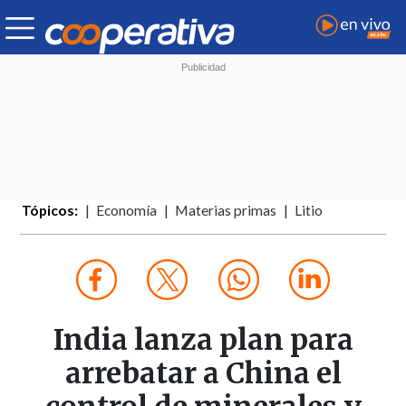
Tópicos:
Economía
Materias primas
Litio
India lanza plan para
arrebatar a China el