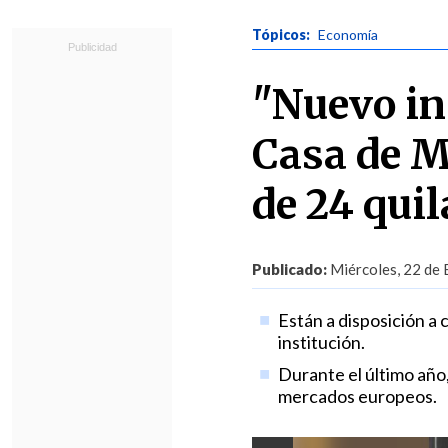
Tópicos:
Economía
"Nuevo in
Casa de M
de 24 quil
Publicado:
Miércoles, 22 de 
Están a disposición a 
institución.
Durante el último año,
mercados europeos.