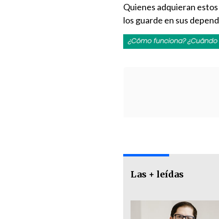
Quienes adquieran estos p
los guarde en sus depend
Las + leídas