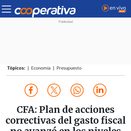
Tópicos:
Economía
Presupuesto
CFA: Plan de acciones
correctivas del gasto fiscal