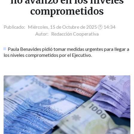
no avanzó en los niveles
comprometidos
Publicado: Miércoles, 15 de Octubre de 2025 🕐 14:34
Autor:
Redacción Cooperativa
Paula Benavides pidió tomar medidas urgentes para llegar a
los niveles comprometidos por el Ejecutivo.