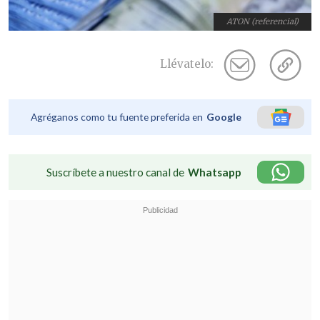
ATON (referencial)
Llévatelo:
Agréganos como tu fuente preferida en
Google
Suscríbete a nuestro canal de
Whatsapp