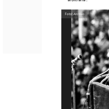
Foto:
Archivo