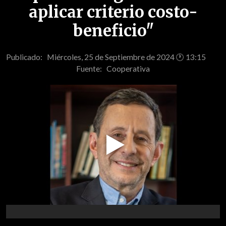
aplicar criterio costo-
beneficio"
Publicado: Miércoles, 25 de Septiembre de 2024 🕐 13:15
Fuente:
Cooperativa
Play
Video