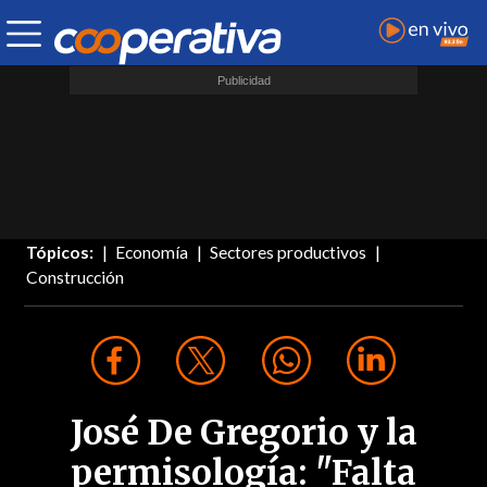
Tópicos:
Economía
Sectores productivos
Construcción
José De Gregorio y la
permisología: "Falta