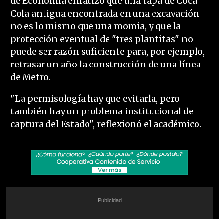
de Economía enfatizó que una tapa de Coca
Cola antigua encontrada en una excavación
no es lo mismo que una momia, y que la
protección eventual de "tres plantitas" no
puede ser razón suficiente para, por ejemplo,
retrasar un año la construcción de una línea
de Metro.
"La permisología hay que evitarla, pero
también hay un problema institucional de
captura del Estado", reflexionó el académico.