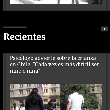
+
Recientes
Psicólogo advierte sobre la crianza
en Chile: "Cada vez es más difícil ser
niño o niña"