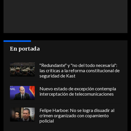
En portada
"Redundante" y "no del todo necesaria":
las críticas a la reforma constitucional de
seguridad de Kast
Nuevo estado de excepción contempla
interceptación de telecomunicaciones
Felipe Harboe: No se logra disuadir al
crimen organizado con copamiento
policial