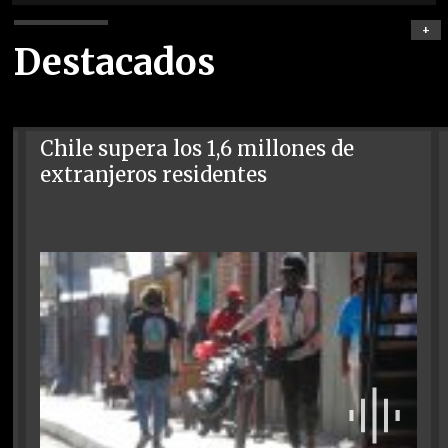
+
Destacados
Chile supera los 1,6 millones de
extranjeros residentes