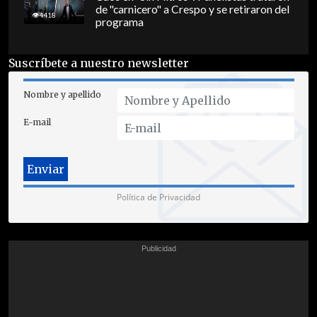
de "carnicero" a Crespo y se retiraron del
4418
programa
Suscríbete a nuestro newsletter
Nombre y apellido
E-mail
Política de Privacidad