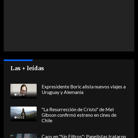
Las + leídas
Expresidente Boric alista nuevos viajes a
Uruguay y Alemania
7364
"La Resurrección de Cristo" de Mel
Gibson confirmó estreno en cines de
5033
Chile
Caos en "Sin Filtros": Panelistas trataron