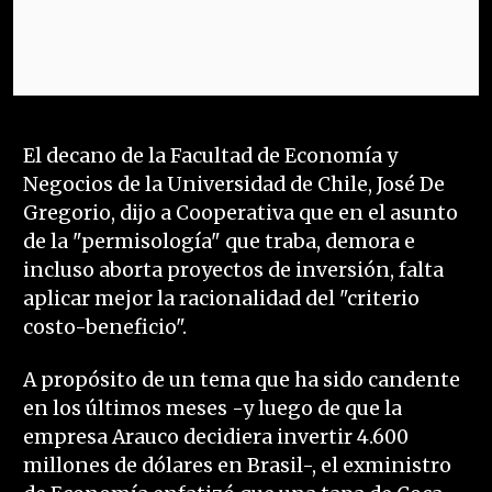
El decano de la Facultad de Economía y
Negocios de la Universidad de Chile, José De
Gregorio, dijo a Cooperativa que en el asunto
de la "permisología" que traba, demora e
incluso aborta proyectos de inversión, falta
aplicar mejor la racionalidad del "criterio
costo-beneficio".
A propósito de un tema que ha sido candente
en los últimos meses -y luego de que la
empresa Arauco decidiera invertir 4.600
millones de dólares en Brasil-, el exministro