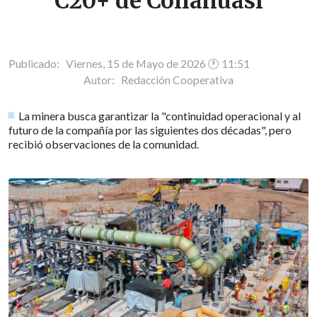
C20+ de Collahuasi
Publicado: Viernes, 15 de Mayo de 2026 🕐 11:51
Autor:
Redacción Cooperativa
La minera busca garantizar la "continuidad operacional y al
futuro de la compañía por las siguientes dos décadas", pero
recibió observaciones de la comunidad.