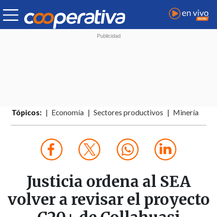
Tópicos:
Economía
Sectores productivos
Minería
Justicia ordena al SEA
volver a revisar el proyecto