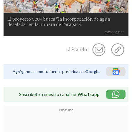
El proyecto C20+ busca "la incorporación de agua
desalada" en la minera de Tarapacá.
collahuasi.cl
Llévatelo:
Agréganos como tu fuente preferida en
Google
Suscríbete a nuestro canal de
Whatsapp