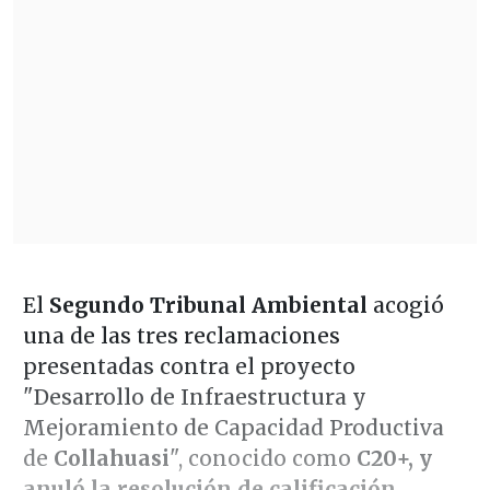
El
Segundo Tribunal Ambiental
acogió
una de las tres reclamaciones
presentadas contra el proyecto
"Desarrollo de Infraestructura y
Mejoramiento de Capacidad Productiva
de
Collahuasi
", conocido como
C20+, y
anuló la resolución de calificación