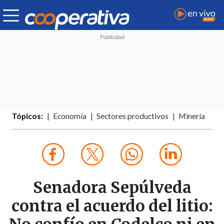
Tópicos:
Economía
Sectores productivos
Minería
Senadora Sepúlveda
contra el acuerdo del litio: