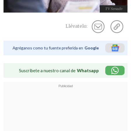
TV Senado
Llévatelo:
Agréganos como tu fuente preferida en
Google
Suscríbete a nuestro canal de
Whatsapp