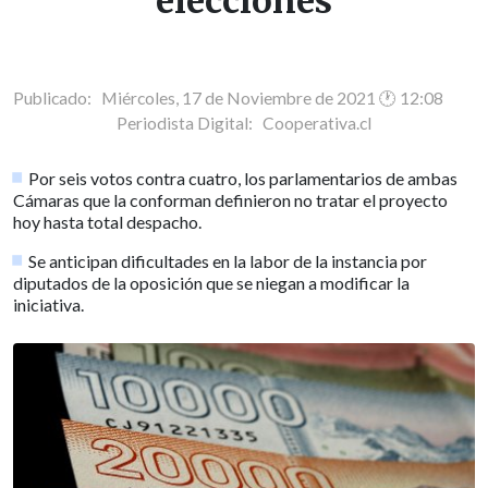
elecciones
Publicado: Miércoles, 17 de Noviembre de 2021 🕐 12:08
Periodista Digital:
Cooperativa.cl
Por seis votos contra cuatro, los parlamentarios de ambas
Cámaras que la conforman definieron no tratar el proyecto
hoy hasta total despacho.
Se anticipan dificultades en la labor de la instancia por
diputados de la oposición que se niegan a modificar la
iniciativa.