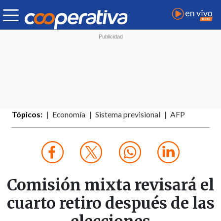
Tópicos:
Economía
Sistema previsional
AFP
Comisión mixta revisará el
cuarto retiro después de las