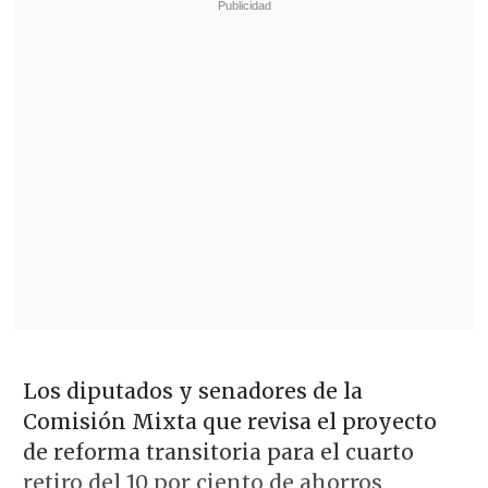
Los diputados y senadores de la
Comisión Mixta que revisa el proyecto
de reforma transitoria para el cuarto
retiro del 10 por ciento de ahorros