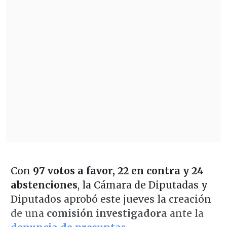
Con
97 votos a favor, 22 en contra y 24
abstenciones
, la Cámara de Diputadas y
Diputados aprobó este jueves la creación
de una
comisión investigadora
ante la