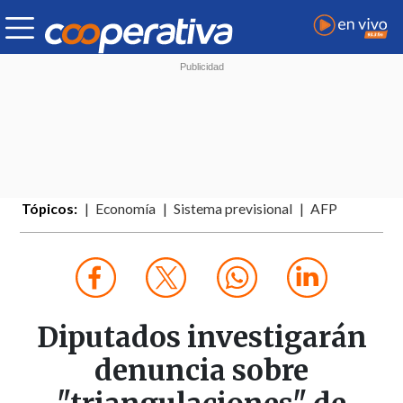
Tópicos:
Economía
Sistema previsional
AFP
Diputados investigarán
denuncia sobre