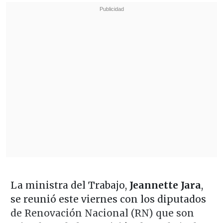
La ministra del Trabajo,
Jeannette Jara
,
se reunió este viernes con los diputados
de Renovación Nacional (RN) que son