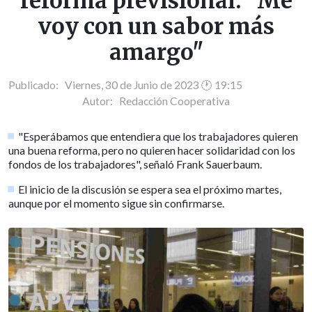
reforma previsional: "Me
voy con un sabor más
amargo"
Publicado: Viernes, 30 de Junio de 2023 🕐 19:15
Autor:
Redacción Cooperativa
"Esperábamos que entendiera que los trabajadores quieren
una buena reforma, pero no quieren hacer solidaridad con los
fondos de los trabajadores", señaló Frank Sauerbaum.
El inicio de la discusión se espera sea el próximo martes,
aunque por el momento sigue sin confirmarse.