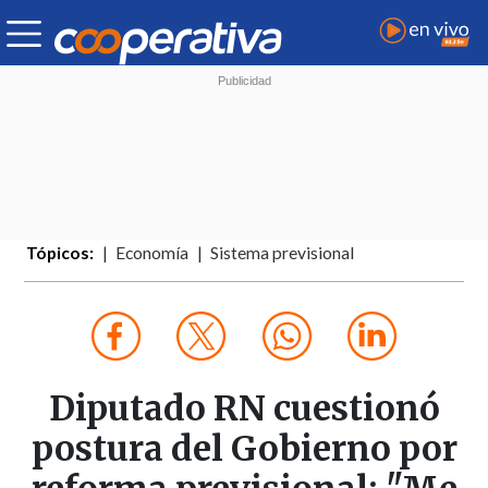
Tópicos:
Economía
Sistema previsional
Diputado RN cuestionó
postura del Gobierno por