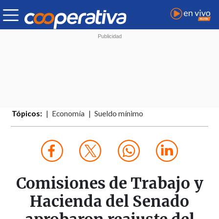
Tópicos:
Economía
Sueldo mínimo
Comisiones de Trabajo y
Hacienda del Senado