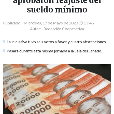
aprobaron reajuste del
sueldo mínimo
Publicado: Miércoles, 17 de Mayo de 2023 🕐 13:45
Autor:
Redacción Cooperativa
La iniciativa tuvo seis votos a favor y cuatro abstenciones.
Pasará durante esta misma jornada a la Sala del Senado.