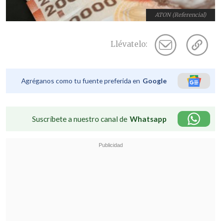
ATON (Referencial)
Llévatelo:
Agréganos como tu fuente preferida en
Google
Suscríbete a nuestro canal de
Whatsapp