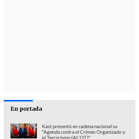
En portada
Kast presentó en cadena nacional su
"Agenda contra el Crimen Organizado y
el Terrorismo (ACOT)"