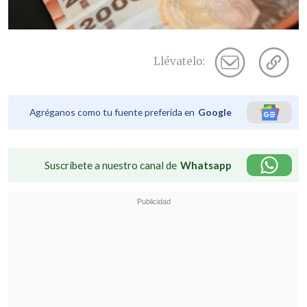
Llévatelo:
Agréganos como tu fuente preferida en
Google
Suscríbete a nuestro canal de
Whatsapp