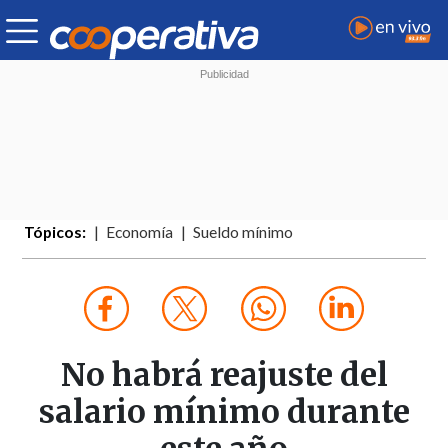
Tópicos:
Economía
Sueldo mínimo
No habrá reajuste del
salario mínimo durante