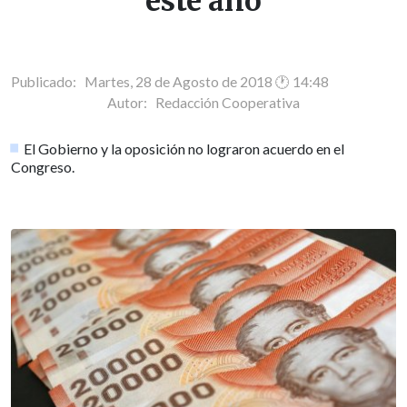
este año
Publicado: Martes, 28 de Agosto de 2018 🕐 14:48
Autor:
Redacción Cooperativa
El Gobierno y la oposición no lograron acuerdo en el
Congreso.