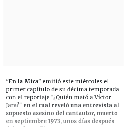
"En la Mira"
emitió este miércoles el
primer capítulo de su décima temporada
con el reportaje "¿Quién mató a Víctor
Jara?"
en el cual reveló una entrevista al
supuesto asesino del cantautor, muerto
en septiembre 1973, unos días después