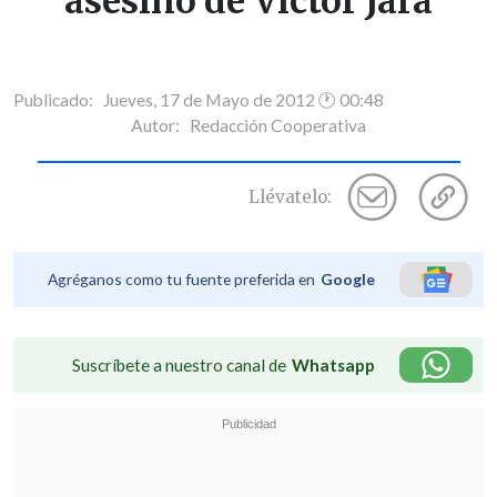
asesino de Víctor Jara
Publicado: Jueves, 17 de Mayo de 2012 🕐 00:48
Autor:
Redacción Cooperativa
Llévatelo:
Agréganos como tu fuente preferida en
Google
Suscríbete a nuestro canal de
Whatsapp