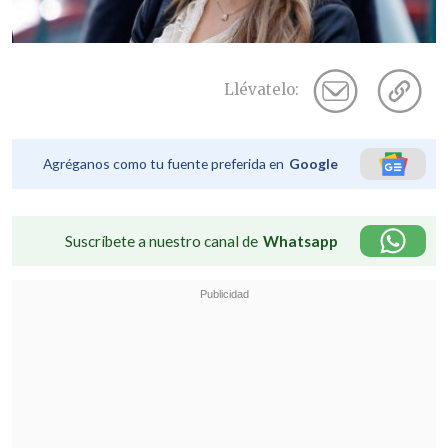
Llévatelo:
Agréganos como tu fuente preferida en
Google
Suscríbete a nuestro canal de
Whatsapp