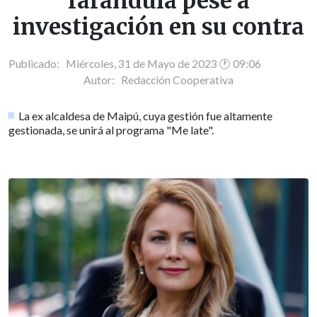
farándula pese a
investigación en su contra
Publicado: Miércoles, 31 de Mayo de 2023 🕐 09:06
Autor:
Redacción Cooperativa
La ex alcaldesa de Maipú, cuya gestión fue altamente
gestionada, se unirá al programa "Me late".