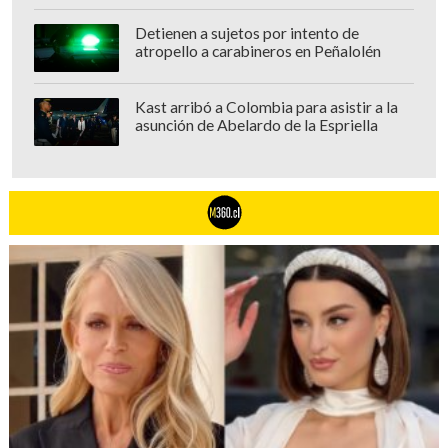
Detienen a sujetos por intento de
atropello a carabineros en Peñalolén
Kast arribó a Colombia para asistir a la
asunción de Abelardo de la Espriella