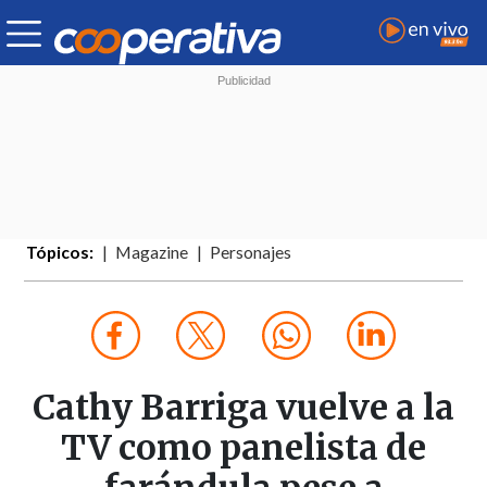
Tópicos:
Magazine
Personajes
Cathy Barriga vuelve a la
TV como panelista de