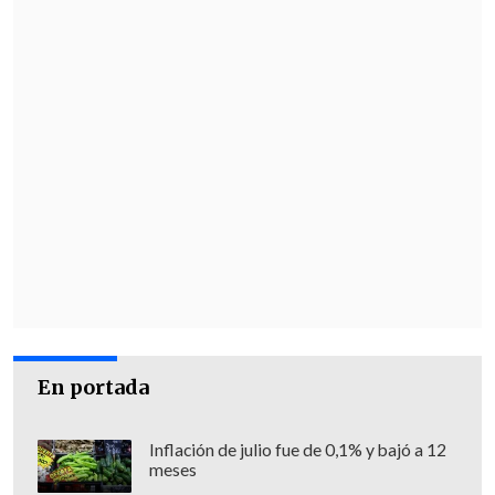
En portada
Inflación de julio fue de 0,1% y bajó a 12
meses