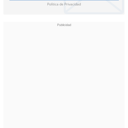
Política de Privacidad