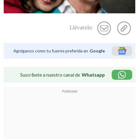
Llévatelo:
Agréganos como tu fuente preferida en
Google
Suscríbete a nuestro canal de
Whatsapp