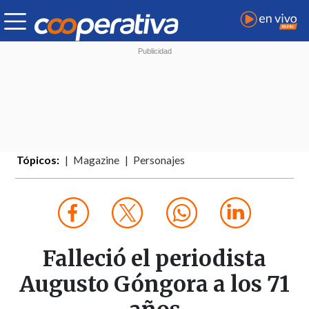
Tópicos:
Magazine
Personajes
Falleció el periodista
Augusto Góngora a los 71