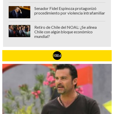
Senador Fidel Espinoza protagonizó
procedimiento por violencia intrafamiliar
Retiro de Chile del NOAL: ¿Se alinea
Chile con algún bloque económico
mundial?