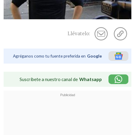
Llévatelo:
Agréganos como tu fuente preferida en
Google
Suscríbete a nuestro canal de
Whatsapp