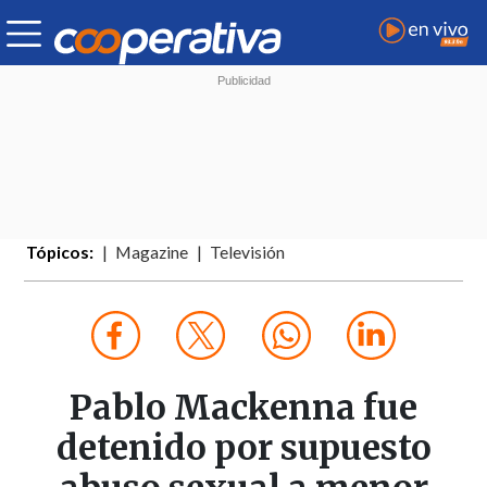
Tópicos:
Magazine
Televisión
Pablo Mackenna fue
detenido por supuesto