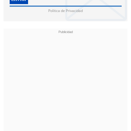
Política de Privacidad