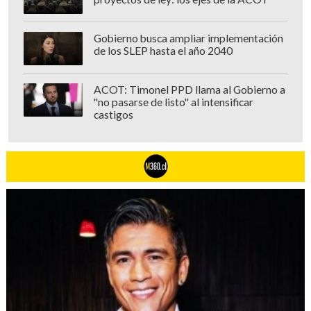
Gobierno busca ampliar implementación
de los SLEP hasta el año 2040
ACOT: Timonel PPD llama al Gobierno a
"no pasarse de listo" al intensificar
castigos