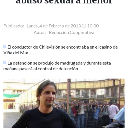
abuso sexual a menor
Publicado: Lunes, 4 de Febrero de 2013 🕐 10:00
Autor:
Redacción Cooperativa
El conductor de Chilevisión se encontraba en el casino de
Viña del Mar.
La detención se produjo de madrugada y durante esta
mañana pasará al control de detención.