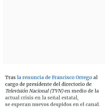
Tras
la renuncia de Francisco Orrego
al
cargo de presidente del directorio de
Televisión Nacional (TVN)
en medio de la
actual crisis en la señal estatal,
se esperan nuevos despidos en el canal
.