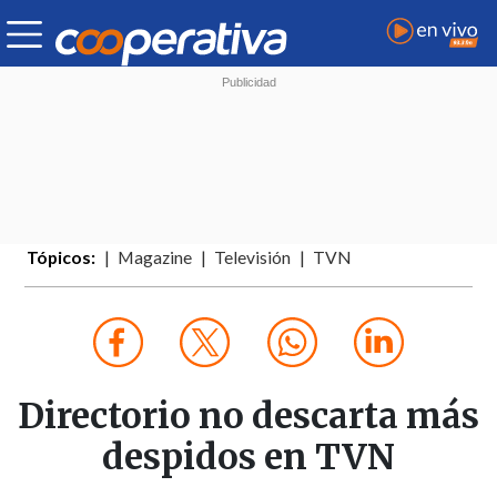
Tópicos:
Magazine
Televisión
TVN
Directorio no descarta más
despidos en TVN