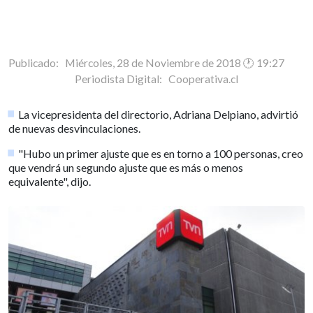
Publicado: Miércoles, 28 de Noviembre de 2018 🕐 19:27
Periodista Digital:
Cooperativa.cl
La vicepresidenta del directorio, Adriana Delpiano, advirtió
de nuevas desvinculaciones.
"Hubo un primer ajuste que es en torno a 100 personas, creo
que vendrá un segundo ajuste que es más o menos
equivalente", dijo.