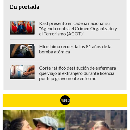
En portada
Kast presentó en cadena nacional su
"Agenda contra el Crimen Organizado y
el Terrorismo (ACOT)"
Hiroshima recuerda los 81 años de la
bomba atómica
Corte ratificó destitución de enfermera
que viajó al extranjero durante licencia
por hijo gravemente enfermo