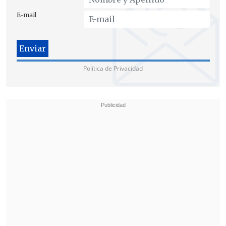
E-mail
Política de Privacidad