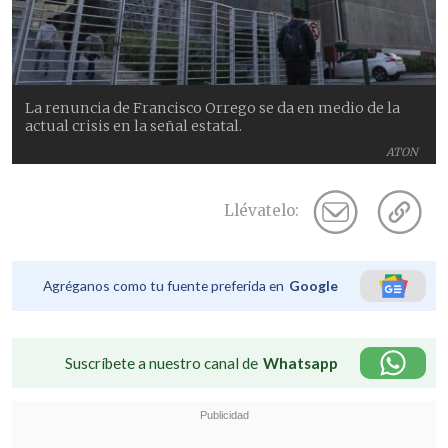
La renuncia de Francisco Orrego se da en medio de la
actual crisis en la señal estatal.
ATON
Llévatelo:
Agréganos como tu fuente preferida en
Google
Suscríbete a nuestro canal de
Whatsapp