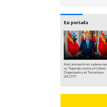
En portada
Kast presentó en cadena nac
su "Agenda contra el Crimen
Organizado y el Terrorismo
(ACOT)"