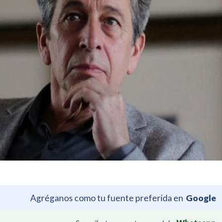
Agréganos como tu fuente preferida en
Google