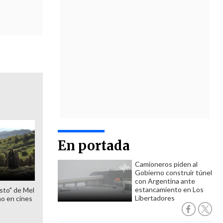
En portada
Camioneros piden al
Gobierno construir túnel
con Argentina ante
estancamiento en Los
sto" de Mel
Libertadores
o en cines