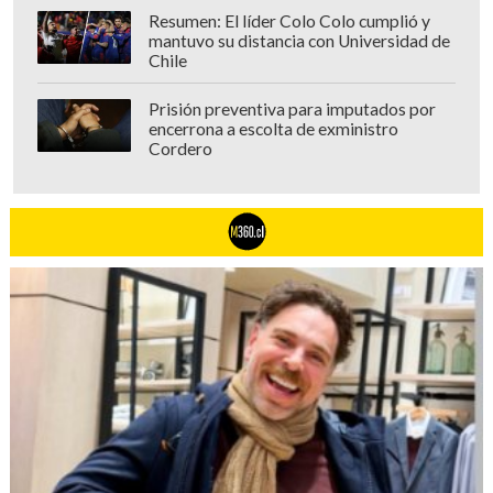
Resumen: El líder Colo Colo cumplió y
mantuvo su distancia con Universidad de
Chile
Prisión preventiva para imputados por
encerrona a escolta de exministro
Cordero