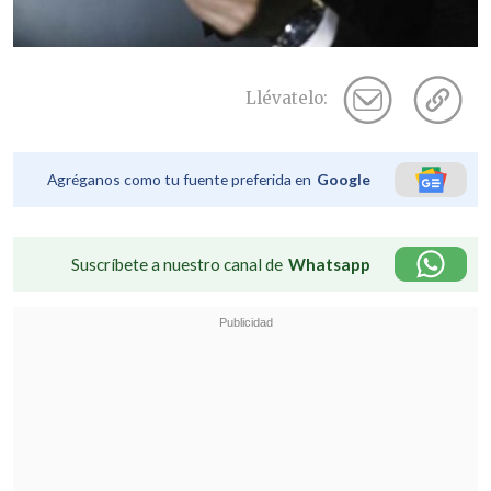
Llévatelo:
Agréganos como tu fuente preferida en
Google
Suscríbete a nuestro canal de
Whatsapp