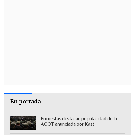
En portada
Encuestas destacan popularidad de la
ACOT anunciada por Kast