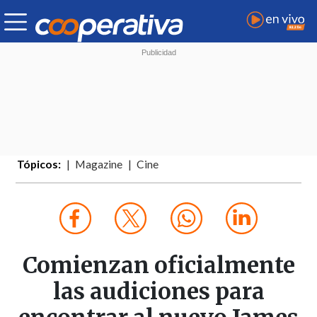
Tópicos:
Magazine
Cine
Comienzan oficialmente
las audiciones para