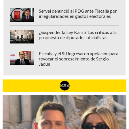
Servel denunció al PDG ante Fiscalía por
irregularidades en gastos electorales
¿Suspender la Ley Karin? Las críticas a la
propuesta de diputados oficialistas
Fiscalía y el SII ingresaron apelación para
revocar el sobreseimiento de Sergio
Jadue