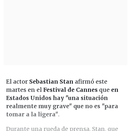
El actor
Sebastian Stan
afirmó este
martes en el
Festival de Cannes
que
en
Estados Unidos hay "una situación
realmente muy grave" que no es "para
tomar a la ligera"
.
Durante una rueda de prensa, Stan, que