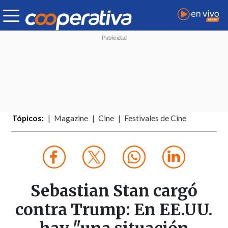
Tópicos:
Magazine
Cine
Festivales de Cine
Sebastian Stan cargó
contra Trump: En EE.UU.