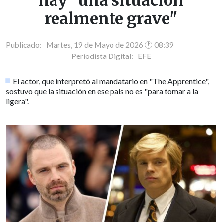
hay "una situación
realmente grave"
Publicado: Martes, 19 de Mayo de 2026 🕐 08:39
Periodista Digital:
EFE
El actor, que interpretó al mandatario en "The Apprentice",
sostuvo que la situación en ese país no es "para tomar a la
ligera".