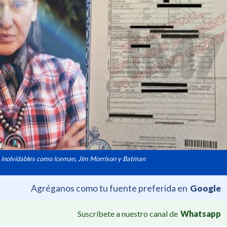
 inolvidables como Iceman, Jim Morrison y Batman
Agréganos como tu fuente preferida en
Google
Suscríbete a nuestro canal de
Whatsapp