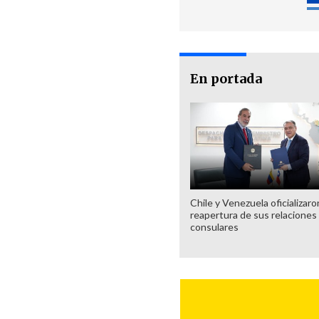
En portada
Chile y Venezuela oficializaro
reapertura de sus relaciones
consulares