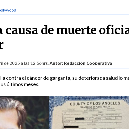
Hollywood
 causa de muerte oficia
r
il de 2025 a las 12:56hrs.
Autor:
Redacción Cooperativa
lla contra el cáncer de garganta, su deteriorada salud lo 
us últimos meses.